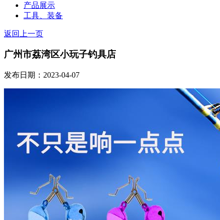
产品展示
工具、装备
返回上一页
广州市荔湾区小玩子钓具店
发布日期：2023-04-07