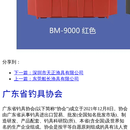
分享到：
下一篇：
深圳市天正渔具有限公司
上一篇：
东莞船长渔具有限公司
广东省钓具协会(以下简称“协会”)成立于2021年12月8日。协会
由广东省从事钓具进出口贸易、批发(全国知名批发市场)、制
造研发、产品配套、钓具科研院(所)、本省(含全国)及世界知
名的生产企业组成。协会是按平等自愿原则组成的具有法人资