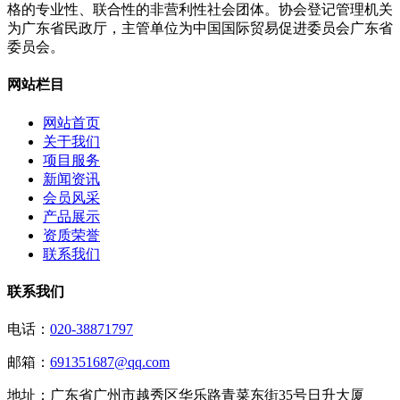
格的专业性、联合性的非营利性社会团体。协会登记管理机关
为广东省民政厅，主管单位为中国国际贸易促进委员会广东省
委员会。
网站栏目
网站首页
关于我们
项目服务
新闻资讯
会员风采
产品展示
资质荣誉
联系我们
联系我们
电话：
020-38871797
邮箱：
691351687@qq.com
地址：
广东省广州市越秀区华乐路青菜东街35号日升大厦