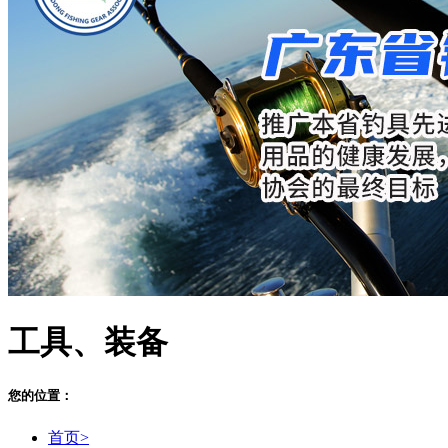
工具、装备
您的位置：
首页>