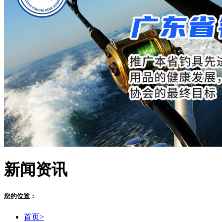
新闻资讯
您的位置：
首页>