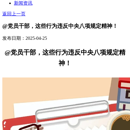
新闻资讯
返回上一页
@党员干部，这些行为违反中央八项规定精神！
发布日期：2025-04-25
@党员干部，这些行为违反中央八项规定精
神！