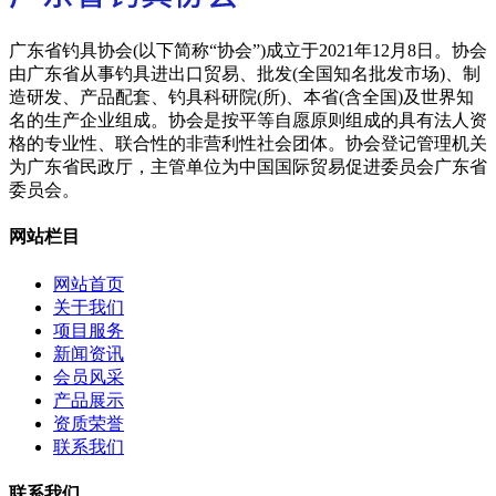
广东省钓具协会(以下简称“协会”)成立于2021年12月8日。协会
由广东省从事钓具进出口贸易、批发(全国知名批发市场)、制
造研发、产品配套、钓具科研院(所)、本省(含全国)及世界知
名的生产企业组成。协会是按平等自愿原则组成的具有法人资
格的专业性、联合性的非营利性社会团体。协会登记管理机关
为广东省民政厅，主管单位为中国国际贸易促进委员会广东省
委员会。
网站栏目
网站首页
关于我们
项目服务
新闻资讯
会员风采
产品展示
资质荣誉
联系我们
联系我们