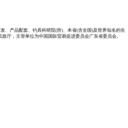
研发、产品配套、钓具科研院(所)、本省(含全国)及世界知名的生
民政厅，主管单位为中国国际贸易促进委员会广东省委员会。