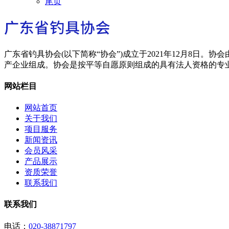
尾页
广东省钓具协会(以下简称“协会”)成立于2021年12月8日
产企业组成。协会是按平等自愿原则组成的具有法人资格的专
网站栏目
网站首页
关于我们
项目服务
新闻资讯
会员风采
产品展示
资质荣誉
联系我们
联系我们
电话：
020-38871797