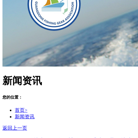
新闻资讯
您的位置：
首页>
新闻资讯
返回上一页